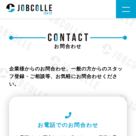
お問合わせ
企業様からのお問合わせ、一般の方からのスタッ
フ登録・ご相談等、お気軽にお問合わせくださ
い。
お電話でのお問合わせ