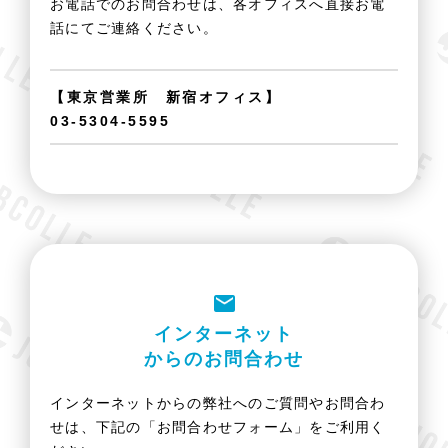
お電話でのお問合わせは、各オフィスへ直接お電
話にてご連絡ください。
【東京営業所 新宿オフィス】
03-5304-5595
インターネット
からのお問合わせ
インターネットからの弊社へのご質問やお問合わ
せは、下記の「お問合わせフォーム」をご利用く