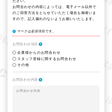
ださい。
お問合わせの内容によっては、電子メール以外で
のご回答方法をとらせていただく場合も御座いま
すので、記入漏れのないようお願いいたします。
マークは必須項目です。
お問合わせ項目
企業様からのお問合わせ
スタッフ登録に関するお問合わせ
その他
お問合わせ内容