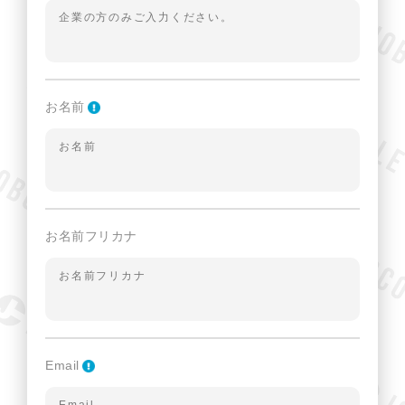
お名前
お名前フリカナ
Email