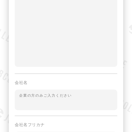
会社名
会社名フリカナ