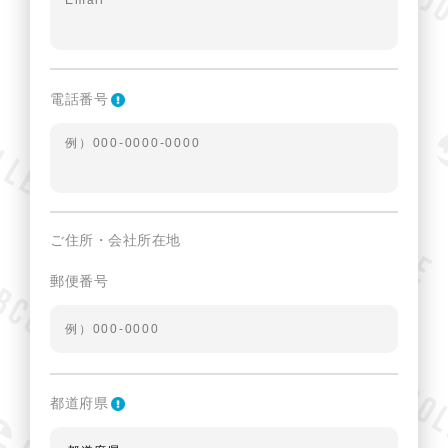
電話番号
ご住所・会社所在地
郵便番号
都道府県