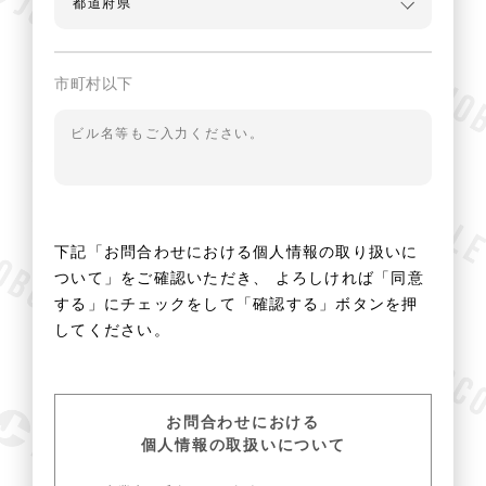
市町村以下
下記「お問合わせにおける個人情報の取り扱いに
ついて」をご確認いただき、
よろしければ「同意
する」にチェックをして「確認する」ボタンを押
してください。
お問合わせにおける
個人情報の取扱いについて