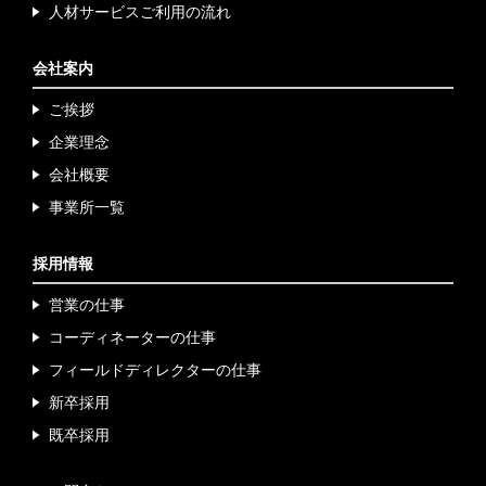
人材サービスご利用
の流れ
会社案内
ご挨拶
企業理念
会社概要
事業所一覧
採用情報
営業の仕事
コーディネーターの仕事
フィールドディレクター
の仕事
新卒採用
既卒採用