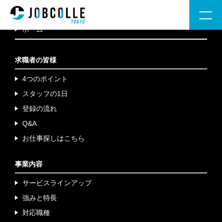
ホーム
求職者の皆様
4つのポイント
スタッフの1日
登録の流れ
Q&A
お仕事探しはこちら
事業内容
サービスラインアップ
強みと特長
対応職種