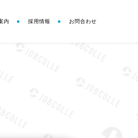
案内
採用情報
お問合わせ