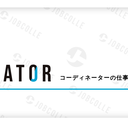
コーディネーターの仕