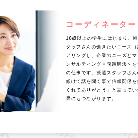
コーディネーター
18歳以上の学生にはじまり、
タッフさんの働きたいニーズ（
アリングし、企業のニーズとマ
ンサルティング＝問題解決＞を
の仕事です。派遣スタッフさん
傾けて話を聞く事で信頼関係を
くれてありがとう」と言ってい
果にもつながります。