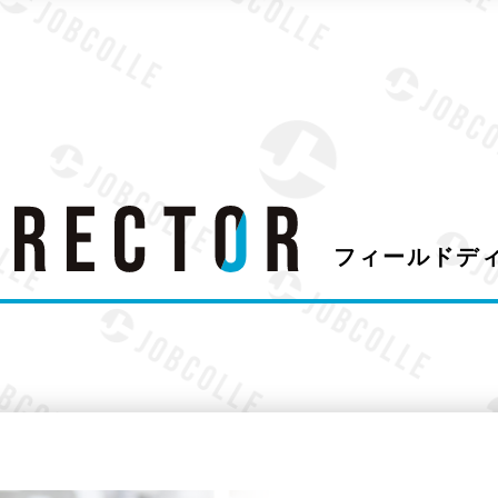
フィールドデ