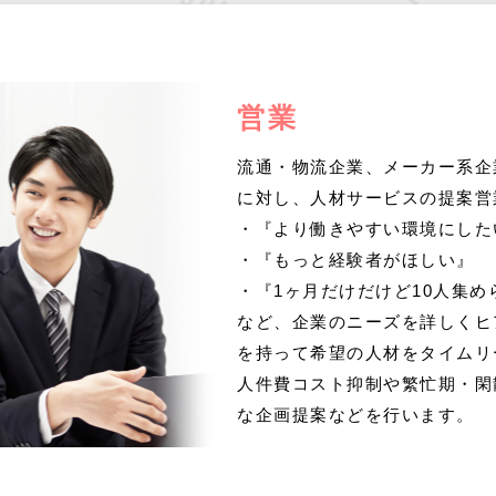
営業
流通・物流企業、メーカー系企
に対し、人材サービスの提案営
・『より働きやすい環境にした
・『もっと経験者がほしい』
・『1ヶ月だけだけど10人集め
など、企業のニーズを詳しくヒ
を持って希望の人材をタイムリ
人件費コスト抑制や繁忙期・閑
な企画提案などを行います。