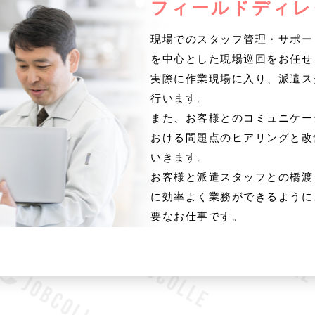
フィールドディレ
現場でのスタッフ管理・サポー
を中心とした現場巡回をお任せ
実際に作業現場に入り、派遣ス
行います。
また、お客様とのコミュニケー
おける問題点のヒアリングと改
いきます。
お客様と派遣スタッフとの橋渡
に効率よく業務ができるように
要なお仕事です。