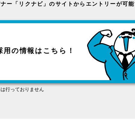
バナー「リクナビ」のサイトからエントリーが可能
採用の
情報はこちら！
用は行っておりません