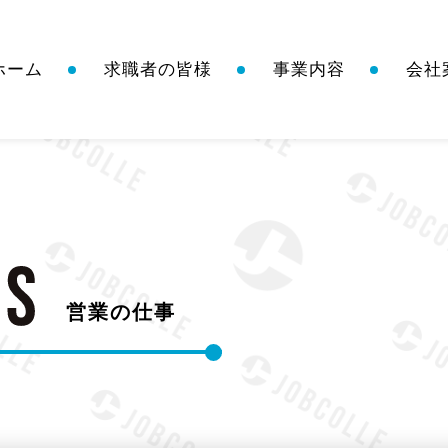
ホーム
求職者の皆様
事業内容
会社
営業の仕事