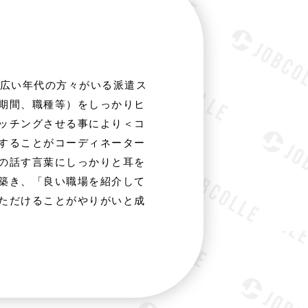
幅広い年代の方々がいる派遣ス
期間、職種等）をしっかりヒ
ッチングさせる事により＜コ
することがコーディネーター
の話す言葉にしっかりと耳を
築き、「良い職場を紹介して
ただけることがやりがいと成