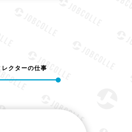
ィレクターの仕事